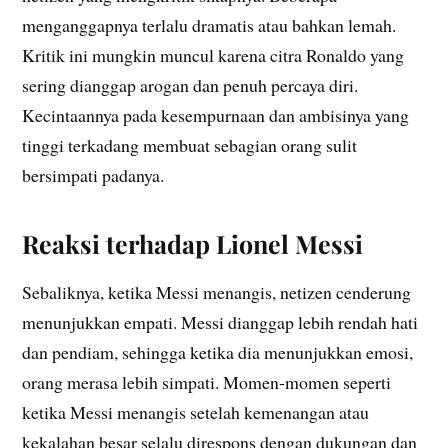
menganggapnya terlalu dramatis atau bahkan lemah.
Kritik ini mungkin muncul karena citra Ronaldo yang
sering dianggap arogan dan penuh percaya diri.
Kecintaannya pada kesempurnaan dan ambisinya yang
tinggi terkadang membuat sebagian orang sulit
bersimpati padanya.
Reaksi terhadap Lionel Messi
Sebaliknya, ketika Messi menangis, netizen cenderung
menunjukkan empati. Messi dianggap lebih rendah hati
dan pendiam, sehingga ketika dia menunjukkan emosi,
orang merasa lebih simpati. Momen-momen seperti
ketika Messi menangis setelah kemenangan atau
kekalahan besar selalu direspons dengan dukungan dan