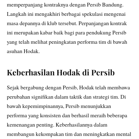
memperpanjang kontraknya dengan Persib Bandung.
Langkah ini mengakhiri berbagai spekulasi mengenai
masa depannya di klub tersebut. Perpanjangan kontrak
ini merupakan kabar baik bagi para pendukung Persib
yang telah melihat peningkatan performa tim di bawah
asuhan Hodak.
Keberhasilan Hodak di Persib
Sejak bergabung dengan Persib, Hodak telah membawa
perubahan signifikan dalam taktik dan strategi tim. Di
bawah kepemimpinannya, Persib menunjukkan
performa yang konsisten dan berhasil meraih beberapa
kemenangan penting. Keberhasilannya dalam
membangun kekompakan tim dan meningkatkan mental