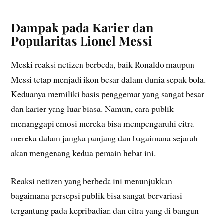
Dampak pada Karier dan
Popularitas Lionel Messi
Meski reaksi netizen berbeda, baik Ronaldo maupun
Messi tetap menjadi ikon besar dalam dunia sepak bola.
Keduanya memiliki basis penggemar yang sangat besar
dan karier yang luar biasa. Namun, cara publik
menanggapi emosi mereka bisa mempengaruhi citra
mereka dalam jangka panjang dan bagaimana sejarah
akan mengenang kedua pemain hebat ini.
Reaksi netizen yang berbeda ini menunjukkan
bagaimana persepsi publik bisa sangat bervariasi
tergantung pada kepribadian dan citra yang di bangun