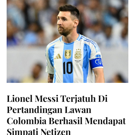
Lionel Messi Terjatuh Di
Pertandingan Lawan
Colombia Berhasil Mendapat
Simpati Netizen