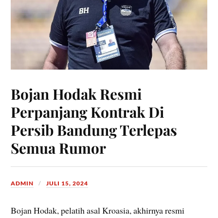
Bojan Hodak Resmi
Perpanjang Kontrak Di
Persib Bandung Terlepas
Semua Rumor
ADMIN
JULI 15, 2024
Bojan Hodak, pelatih asal Kroasia, akhirnya resmi