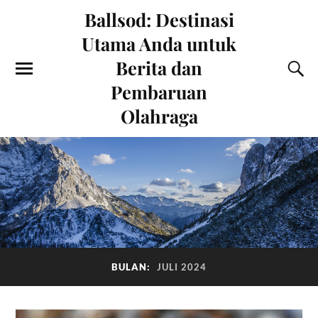
Ballsod: Destinasi
Utama Anda untuk
Berita dan
Pembaruan
Olahraga
BULAN:
JULI 2024