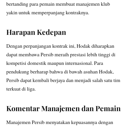
bertanding para pemain membuat manajemen klub
yakin untuk memperpanjang kontraknya.
Harapan Kedepan
Dengan perpanjangan kontrak ini, Hodak diharapkan
dapat membawa Persib meraih prestasi lebih tinggi di
kompetisi domestik maupun internasional. Para
pendukung berharap bahwa di bawah asuhan Hodak,
Persib dapat kembali berjaya dan menjadi salah satu tim
terkuat di liga.
Komentar Manajemen dan Pemain
Manajemen Persib menyatakan kepuasannya dengan