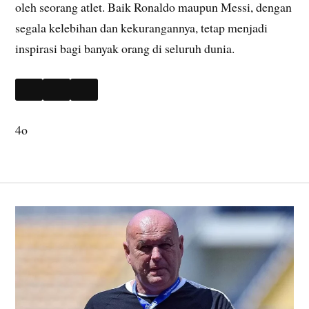
oleh seorang atlet. Baik Ronaldo maupun Messi, dengan
segala kelebihan dan kekurangannya, tetap menjadi
inspirasi bagi banyak orang di seluruh dunia.
4o