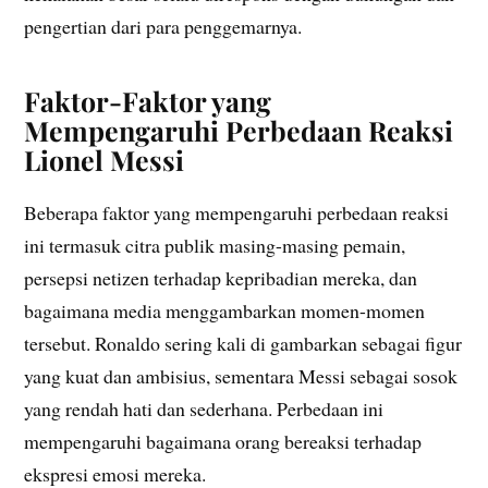
pengertian dari para penggemarnya.
Faktor-Faktor yang
Mempengaruhi Perbedaan Reaksi
Lionel Messi
Beberapa faktor yang mempengaruhi perbedaan reaksi
ini termasuk citra publik masing-masing pemain,
persepsi netizen terhadap kepribadian mereka, dan
bagaimana media menggambarkan momen-momen
tersebut. Ronaldo sering kali di gambarkan sebagai figur
yang kuat dan ambisius, sementara Messi sebagai sosok
yang rendah hati dan sederhana. Perbedaan ini
mempengaruhi bagaimana orang bereaksi terhadap
ekspresi emosi mereka.