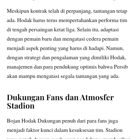
Meskipun kontrak telah di perpanjang, tantangan tetap
ada. Hodak harus terus mempertahankan performa tim
di tengah persaingan ketat liga. Selain itu, adaptasi
dengan pemain baru dan mengatasi cedera pemain
menjadi aspek penting yang harus di hadapi. Namun,
dengan strategi dan pengalaman yang dimiliki Hodak,
manajemen dan para pendukung optimis bahwa Persib
akan mampu mengatasi segala tantangan yang ada.
Dukungan Fans dan Atmosfer
Stadion
Bojan Hodak Dukungan penuh dari para fans juga
menjadi faktor kunci dalam kesuksesan tim. Stadion