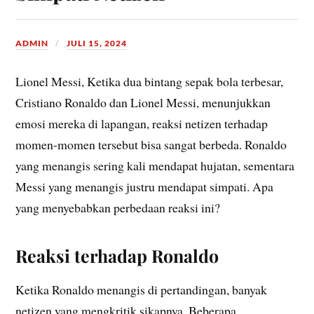
ADMIN
JULI 15, 2024
Lionel Messi, Ketika dua bintang sepak bola terbesar,
Cristiano Ronaldo dan Lionel Messi, menunjukkan
emosi mereka di lapangan, reaksi netizen terhadap
momen-momen tersebut bisa sangat berbeda. Ronaldo
yang menangis sering kali mendapat hujatan, sementara
Messi yang menangis justru mendapat simpati. Apa
yang menyebabkan perbedaan reaksi ini?
Reaksi terhadap Ronaldo
Ketika Ronaldo menangis di pertandingan, banyak
netizen yang mengkritik sikapnya. Beberapa