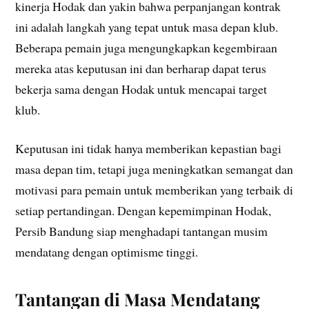
kinerja Hodak dan yakin bahwa perpanjangan kontrak
ini adalah langkah yang tepat untuk masa depan klub.
Beberapa pemain juga mengungkapkan kegembiraan
mereka atas keputusan ini dan berharap dapat terus
bekerja sama dengan Hodak untuk mencapai target
klub.
Keputusan ini tidak hanya memberikan kepastian bagi
masa depan tim, tetapi juga meningkatkan semangat dan
motivasi para pemain untuk memberikan yang terbaik di
setiap pertandingan. Dengan kepemimpinan Hodak,
Persib Bandung siap menghadapi tantangan musim
mendatang dengan optimisme tinggi.
Tantangan di Masa Mendatang