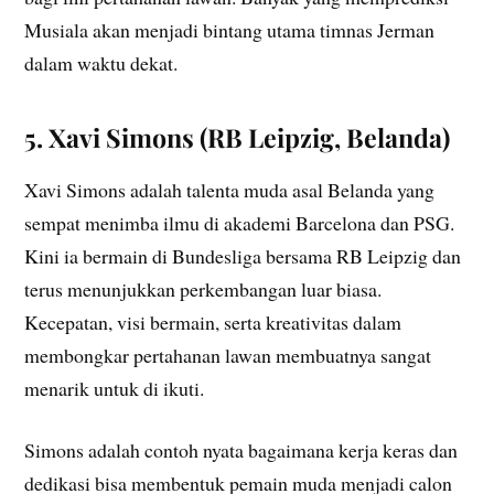
Musiala akan menjadi bintang utama timnas Jerman
dalam waktu dekat.
5.
Xavi Simons (RB Leipzig, Belanda)
Xavi Simons adalah talenta muda asal Belanda yang
sempat menimba ilmu di akademi Barcelona dan PSG.
Kini ia bermain di Bundesliga bersama RB Leipzig dan
terus menunjukkan perkembangan luar biasa.
Kecepatan, visi bermain, serta kreativitas dalam
membongkar pertahanan lawan membuatnya sangat
menarik untuk di ikuti.
Simons adalah contoh nyata bagaimana kerja keras dan
dedikasi bisa membentuk pemain muda menjadi calon