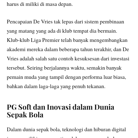
harus di miliki di masa depan.
Pencapaian De Vries tak lepas dari sistem pembinaan
yang matang yang ada di klub tempat dia bermain.
Klub-klub Liga Premier telah banyak mengembangkan
akademi mereka dalam beberapa tahun terakhir, dan De
Vries adalah salah satu contoh kesuksesan dari investasi
tersebut. Seiring berjalannya waktu, semakin banyak
pemain muda yang tampil dengan performa luar biasa,
bahkan dalam laga-laga yang penuh tekanan.
PG Soft dan Inovasi dalam Dunia
Sepak Bola
Dalam dunia sepak bola, teknologi dan hiburan digital