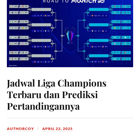
Jadwal Liga Champions
Terbaru dan Prediksi
Pertandingannya
AUTHORCOY
APRIL 22, 2025