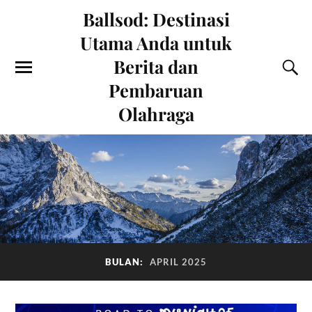
Ballsod: Destinasi
Utama Anda untuk
Berita dan
Pembaruan
Olahraga
BULAN:
APRIL 2025