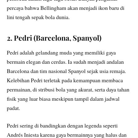
percaya bahwa Bellingham akan menjadi ikon baru di
lini tengah sepak bola dunia.
2.
Pedri (Barcelona, Spanyol)
Pedri adalah gelandang muda yang memiliki gaya
bermain elegan dan cerdas. Ia sudah menjadi andalan
Barcelona dan tim nasional Spanyol sejak usia remaja.
Kelebihan Pedri terletak pada kemampuan membaca
permainan, di stribusi bola yang akurat, serta daya tahan
fisik yang luar biasa meskipun tampil dalam jadwal
padat.
Pedri sering di bandingkan dengan legenda seperti
Andrés Iniesta karena gaya bermainnya yang halus dan