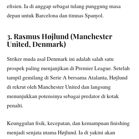
efisien. Ia di anggap sebagai tulang punggung masa
depan untuk Barcelona dan timnas Spanyol.
3.
Rasmus Højlund (Manchester
United, Denmark)
Striker muda asal Denmark ini adalah salah satu
prospek paling menjanjikan di Premier League. Setelah
tampil gemilang di Serie A bersama Atalanta, Højlund
di rekrut oleh Manchester United dan langsung
menunjukkan potensinya sebagai predator di kotak
penalti.
Keunggulan fisik, kecepatan, dan kemampuan finishing
menjadi senjata utama Højlund. Ia di yakini akan