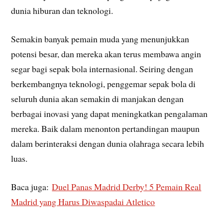
dunia hiburan dan teknologi.
Semakin banyak pemain muda yang menunjukkan
potensi besar, dan mereka akan terus membawa angin
segar bagi sepak bola internasional. Seiring dengan
berkembangnya teknologi, penggemar sepak bola di
seluruh dunia akan semakin di manjakan dengan
berbagai inovasi yang dapat meningkatkan pengalaman
mereka. Baik dalam menonton pertandingan maupun
dalam berinteraksi dengan dunia olahraga secara lebih
luas.
Baca juga:
Duel Panas Madrid Derby! 5 Pemain Real
Madrid yang Harus Diwaspadai Atletico