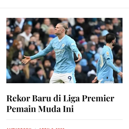
Rekor Baru di Liga Premier
Pemain Muda Ini