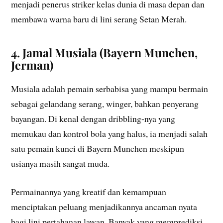
menjadi penerus striker kelas dunia di masa depan dan
membawa warna baru di lini serang Setan Merah.
4.
Jamal Musiala (Bayern Munchen,
Jerman)
Musiala adalah pemain serbabisa yang mampu bermain
sebagai gelandang serang, winger, bahkan penyerang
bayangan. Di kenal dengan dribbling-nya yang
memukau dan kontrol bola yang halus, ia menjadi salah
satu pemain kunci di Bayern Munchen meskipun
usianya masih sangat muda.
Permainannya yang kreatif dan kemampuan
menciptakan peluang menjadikannya ancaman nyata
bagi lini pertahanan lawan. Banyak yang memprediksi