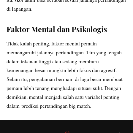
di lapangan.
Faktor Mental dan Psikologis
Tidak kalah penting, faktor mental pemain
memengaruhi jalannya pertandingan. Tim yang tengah
dalam tekanan tinggi atau sedang memburu
kemenangan besar mungkin lebih fokus dan agresif.
Selain itu, pengalaman bermain di laga besar membuat
pemain lebih tenang menghadapi situasi sulit. Dengan
demikian, mental menjadi salah satu variabel penting
dalam prediksi pertandingan big match.