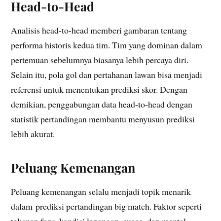
Head-to-Head
Analisis head-to-head memberi gambaran tentang
performa historis kedua tim. Tim yang dominan dalam
pertemuan sebelumnya biasanya lebih percaya diri.
Selain itu, pola gol dan pertahanan lawan bisa menjadi
referensi untuk menentukan prediksi skor. Dengan
demikian, penggabungan data head-to-head dengan
statistik pertandingan membantu menyusun prediksi
lebih akurat.
Peluang Kemenangan
Peluang kemenangan selalu menjadi topik menarik
dalam prediksi pertandingan big match. Faktor seperti