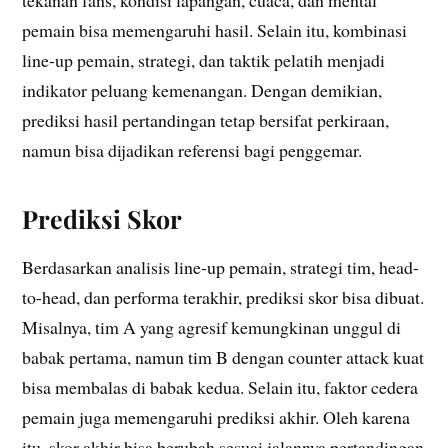
tekanan fans, kondisi lapangan, cuaca, dan mental
pemain bisa memengaruhi hasil. Selain itu, kombinasi
line-up pemain, strategi, dan taktik pelatih menjadi
indikator peluang kemenangan. Dengan demikian,
prediksi hasil pertandingan tetap bersifat perkiraan,
namun bisa dijadikan referensi bagi penggemar.
Prediksi Skor
Berdasarkan analisis line-up pemain, strategi tim, head-
to-head, dan performa terakhir, prediksi skor bisa dibuat.
Misalnya, tim A yang agresif kemungkinan unggul di
babak pertama, namun tim B dengan counter attack kuat
bisa membalas di babak kedua. Selain itu, faktor cedera
pemain juga memengaruhi prediksi akhir. Oleh karena
itu, skor akhir bisa berubah sesuai jalannya pertandingan