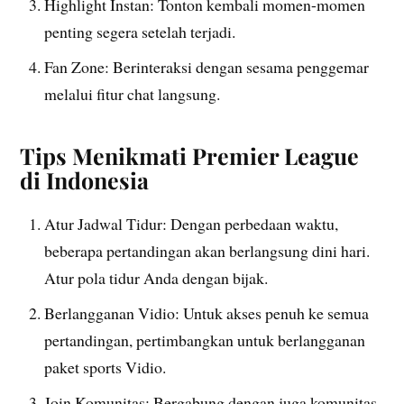
Highlight Instan: Tonton kembali momen-momen
penting segera setelah terjadi.
Fan Zone: Berinteraksi dengan sesama penggemar
melalui fitur chat langsung.
Tips Menikmati Premier League
di Indonesia
Atur Jadwal Tidur: Dengan perbedaan waktu,
beberapa pertandingan akan berlangsung dini hari.
Atur pola tidur Anda dengan bijak.
Berlangganan Vidio: Untuk akses penuh ke semua
pertandingan, pertimbangkan untuk berlangganan
paket sports Vidio.
Join Komunitas: Bergabung dengan juga komunitas