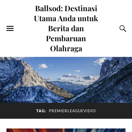
Ballsod: Destinasi
Utama Anda untuk
Berita dan
Pembaruan
Olahraga
TAG:
PREMIERLEAGUEVIDIO