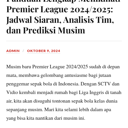
Premier League 2024/2025:
Jadwal Siaran, Analisis Tim,
dan Prediksi Musim
ADMIN
OKTOBER 9, 2024
Musim baru Premier League 2024/2025 sudah di depan
mata, membawa gelombang antusiasme bagi jutaan
penggemar sepak bola di Indonesia. Dengan SCTV dan
Vidio kembali menjadi rumah bagi Liga Inggris di tanah
air, kita akan disuguhi tontonan sepak bola kelas dunia
sepanjang musim. Mari kita selami lebih dalam apa
yang bisa kita nantikan dari musim ini.