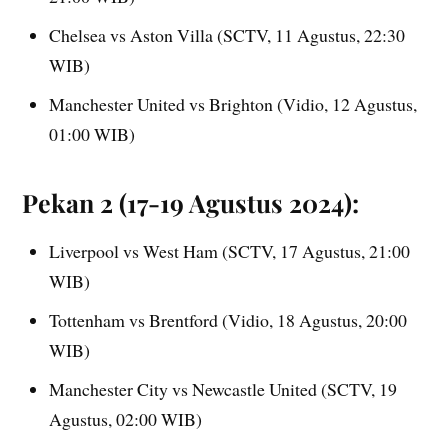
Chelsea vs Aston Villa (SCTV, 11 Agustus, 22:30
WIB)
Manchester United vs Brighton (Vidio, 12 Agustus,
01:00 WIB)
Pekan 2 (17-19 Agustus 2024):
Liverpool vs West Ham (SCTV, 17 Agustus, 21:00
WIB)
Tottenham vs Brentford (Vidio, 18 Agustus, 20:00
WIB)
Manchester City vs Newcastle United (SCTV, 19
Agustus, 02:00 WIB)