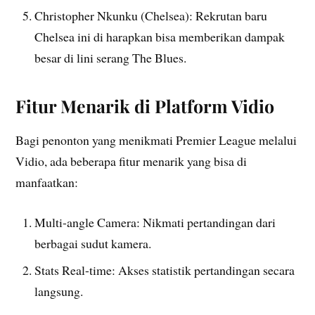
Christopher Nkunku (Chelsea): Rekrutan baru
Chelsea ini di harapkan bisa memberikan dampak
besar di lini serang The Blues.
Fitur Menarik di Platform Vidio
Bagi penonton yang menikmati Premier League melalui
Vidio, ada beberapa fitur menarik yang bisa di
manfaatkan:
Multi-angle Camera: Nikmati pertandingan dari
berbagai sudut kamera.
Stats Real-time: Akses statistik pertandingan secara
langsung.