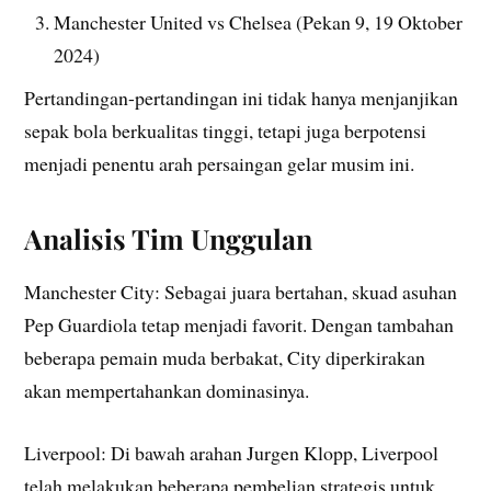
Manchester United vs Chelsea (Pekan 9, 19 Oktober
2024)
Pertandingan-pertandingan ini tidak hanya menjanjikan
sepak bola berkualitas tinggi, tetapi juga berpotensi
menjadi penentu arah persaingan gelar musim ini.
Analisis Tim Unggulan
Manchester City: Sebagai juara bertahan, skuad asuhan
Pep Guardiola tetap menjadi favorit. Dengan tambahan
beberapa pemain muda berbakat, City diperkirakan
akan mempertahankan dominasinya.
Liverpool: Di bawah arahan Jurgen Klopp, Liverpool
telah melakukan beberapa pembelian strategis untuk