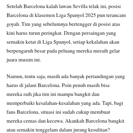
Setelah Barcelona kalah lawan Sevilla telak ini, posisi
Barcelona di klasemen Liga Spanyol 2025 pun terancam
goyah. Tim yang sebelumnya bertengger di posisi atas
kini harus turun peringkat. Dengan persaingan yang
semakin ketat di Liga Spanyol, setiap kekalahan akan
berpengaruh besar pada peluang mereka meraih gelar
juara musim ini.
Namun, tentu saja, masih ada banyak pertandingan yang
harus di jalani Barcelona. Poin penuh masih bisa
mereka raih jika tim ini mampu bangkit dan
memperbaiki kesalahan-kesalahan yang ada. Tapi, bagi
fans Barcelona, situasi ini sudah cukup membuat
mereka cemas dan kecewa. Akankah Barcelona bangkit
atau semakin tenggelam dalam jurang kesulitan?