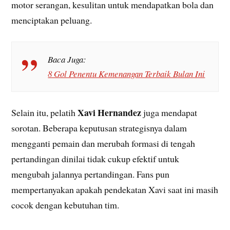
motor serangan, kesulitan untuk mendapatkan bola dan
menciptakan peluang.
Baca Juga:
8 Gol Penentu Kemenangan Terbaik Bulan Ini
Xavi Hernandez
Selain itu, pelatih
juga mendapat
sorotan. Beberapa keputusan strategisnya dalam
mengganti pemain dan merubah formasi di tengah
pertandingan dinilai tidak cukup efektif untuk
mengubah jalannya pertandingan. Fans pun
mempertanyakan apakah pendekatan Xavi saat ini masih
cocok dengan kebutuhan tim.