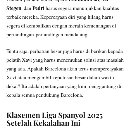
Stegen
Pedri
, dan
harus segera menunjukkan kualitas
terbaik mereka. Kepercayaan diri yang hilang harus
segera di kembalikan dengan meraih kemenangan di
pertandingan-pertandingan mendatang.
Tentu saja, perhatian besar juga harus di berikan kepada
pelatih Xavi yang harus menemukan solusi atas masalah
yang ada. Apakah Barcelona akan terus mempercayakan
Xavi atau mengambil keputusan besar dalam waktu
dekat? Itu adalah pertanyaan yang kini menggantung di
kepala semua pendukung Barcelona.
Klasemen Liga Spanyol 2025
Setelah Kekalahan Ini