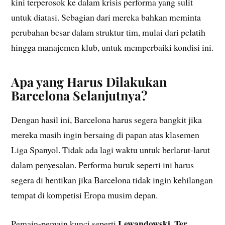
kini terperosok ke dalam krisis performa yang sulit
untuk diatasi. Sebagian dari mereka bahkan meminta
perubahan besar dalam struktur tim, mulai dari pelatih
hingga manajemen klub, untuk memperbaiki kondisi ini.
Apa yang Harus Dilakukan
Barcelona Selanjutnya?
Dengan hasil ini, Barcelona harus segera bangkit jika
mereka masih ingin bersaing di papan atas klasemen
Liga Spanyol. Tidak ada lagi waktu untuk berlarut-larut
dalam penyesalan. Performa buruk seperti ini harus
segera di hentikan jika Barcelona tidak ingin kehilangan
tempat di kompetisi Eropa musim depan.
Lewandowski
Ter
Pemain-pemain kunci seperti
,