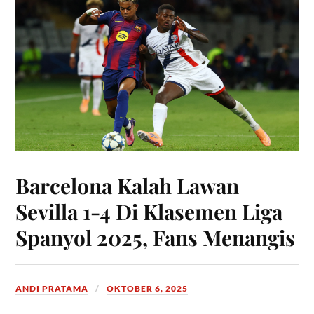
Barcelona Kalah Lawan
Sevilla 1-4 Di Klasemen Liga
Spanyol 2025, Fans Menangis
ANDI PRATAMA
OKTOBER 6, 2025