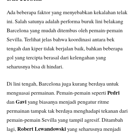
Ada beberapa faktor yang menyebabkan kekalahan telak
ini. Salah satunya adalah performa buruk lini belakang
Barcelona yang mudah ditembus oleh pemain-pemain
Sevilla. Terlihat jelas bahwa koordinasi antara bek
tengah dan kiper tidak berjalan baik, bahkan beberapa
gol yang tercipta berasal dari kelengahan yang
seharusnya bisa di hindari.
Di lini tengah, Barcelona juga kurang berdaya untuk
Pedri
menguasai permainan. Pemain-pemain seperti
Gavi
dan
yang biasanya menjadi pengatur ritme
permainan tampak tak berdaya menghadapi tekanan dari
pemain-pemain Sevilla yang tampil agresif. Ditambah
Robert Lewandowski
lagi,
yang seharusnya menjadi