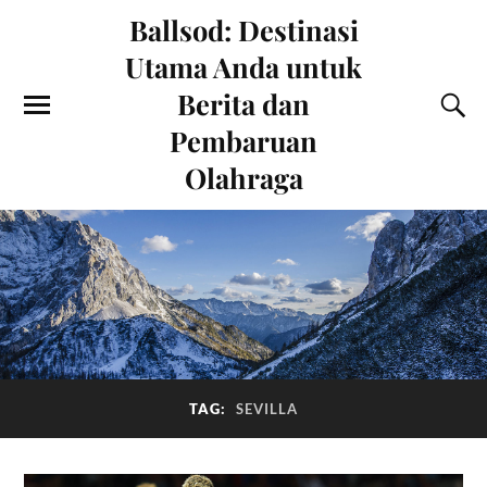
Ballsod: Destinasi
Utama Anda untuk
Berita dan
Pembaruan
Olahraga
TAG:
SEVILLA