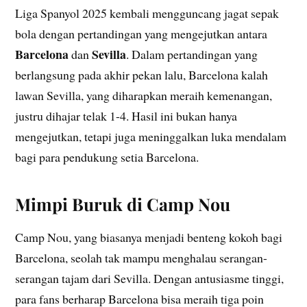
Liga Spanyol 2025 kembali mengguncang jagat sepak
bola dengan pertandingan yang mengejutkan antara
Barcelona
Sevilla
dan
. Dalam pertandingan yang
berlangsung pada akhir pekan lalu, Barcelona kalah
lawan Sevilla, yang diharapkan meraih kemenangan,
justru dihajar telak 1-4. Hasil ini bukan hanya
mengejutkan, tetapi juga meninggalkan luka mendalam
bagi para pendukung setia Barcelona.
Mimpi Buruk di Camp Nou
Camp Nou, yang biasanya menjadi benteng kokoh bagi
Barcelona, seolah tak mampu menghalau serangan-
serangan tajam dari Sevilla. Dengan antusiasme tinggi,
para fans berharap Barcelona bisa meraih tiga poin