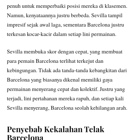
penuh untuk memperbaiki posisi mereka di klasemen.
Namun, kenyataannya justru berbeda. Sevilla tampil
impresif sejak awal laga, sementara Barcelona justru
terkesan kocar-kacir dalam setiap lini permainan.
Sevilla membuka skor dengan cepat, yang membuat
para pemain Barcelona terlihat terkejut dan
kebingungan. Tidak ada tanda-tanda kebangkitan dari
Barcelona yang biasanya dikenal memiliki gaya
permainan menyerang cepat dan kolektif. Justru yang
terjadi, lini pertahanan mereka rapuh, dan setiap kali
Sevilla menyerang, Barcelona seolah kehilangan arah.
Penyebab Kekalahan Telak
Barcelona