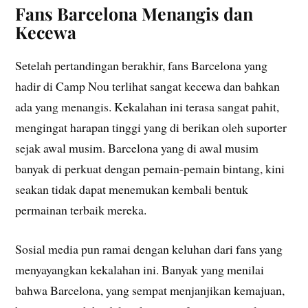
Fans Barcelona Menangis dan
Kecewa
Setelah pertandingan berakhir, fans Barcelona yang
hadir di Camp Nou terlihat sangat kecewa dan bahkan
ada yang menangis. Kekalahan ini terasa sangat pahit,
mengingat harapan tinggi yang di berikan oleh suporter
sejak awal musim. Barcelona yang di awal musim
banyak di perkuat dengan pemain-pemain bintang, kini
seakan tidak dapat menemukan kembali bentuk
permainan terbaik mereka.
Sosial media pun ramai dengan keluhan dari fans yang
menyayangkan kekalahan ini. Banyak yang menilai
bahwa Barcelona, yang sempat menjanjikan kemajuan,