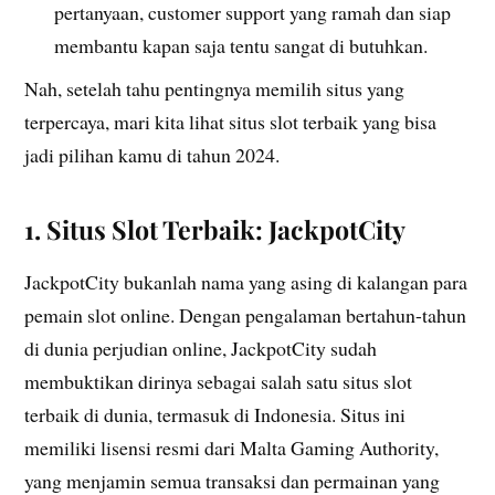
pertanyaan, customer support yang ramah dan siap
membantu kapan saja tentu sangat di butuhkan.
Nah, setelah tahu pentingnya memilih situs yang
terpercaya, mari kita lihat situs slot terbaik yang bisa
jadi pilihan kamu di tahun 2024.
1.
Situs Slot Terbaik: JackpotCity
JackpotCity bukanlah nama yang asing di kalangan para
pemain slot online. Dengan pengalaman bertahun-tahun
di dunia perjudian online, JackpotCity sudah
membuktikan dirinya sebagai salah satu situs slot
terbaik di dunia, termasuk di Indonesia. Situs ini
memiliki lisensi resmi dari Malta Gaming Authority,
yang menjamin semua transaksi dan permainan yang