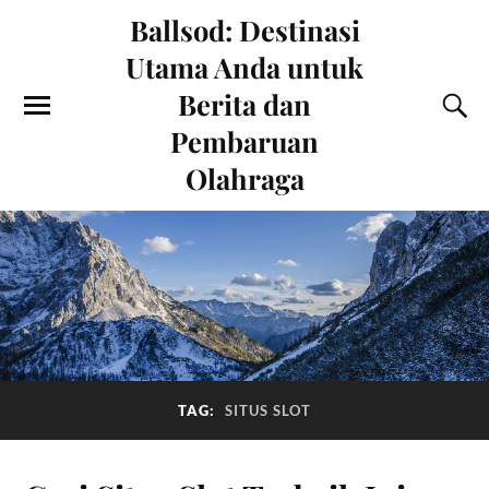
Ballsod: Destinasi
Utama Anda untuk
Berita dan
Pembaruan
Olahraga
TAG:
SITUS SLOT