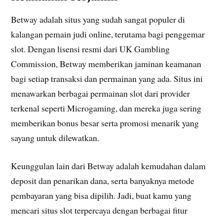
Betway adalah situs yang sudah sangat populer di
kalangan pemain judi online, terutama bagi penggemar
slot. Dengan lisensi resmi dari UK Gambling
Commission, Betway memberikan jaminan keamanan
bagi setiap transaksi dan permainan yang ada. Situs ini
menawarkan berbagai permainan slot dari provider
terkenal seperti Microgaming, dan mereka juga sering
memberikan bonus besar serta promosi menarik yang
sayang untuk dilewatkan.
Keunggulan lain dari Betway adalah kemudahan dalam
deposit dan penarikan dana, serta banyaknya metode
pembayaran yang bisa dipilih. Jadi, buat kamu yang
mencari situs slot terpercaya dengan berbagai fitur