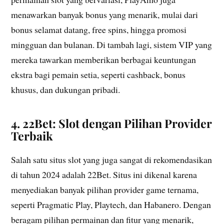
menawarkan banyak bonus yang menarik, mulai dari
bonus selamat datang, free spins, hingga promosi
mingguan dan bulanan. Di tambah lagi, sistem VIP yang
mereka tawarkan memberikan berbagai keuntungan
ekstra bagi pemain setia, seperti cashback, bonus
khusus, dan dukungan pribadi.
4.
22Bet: Slot dengan Pilihan Provider
Terbaik
Salah satu situs slot yang juga sangat di rekomendasikan
di tahun 2024 adalah 22Bet. Situs ini dikenal karena
menyediakan banyak pilihan provider game ternama,
seperti Pragmatic Play, Playtech, dan Habanero. Dengan
beragam pilihan permainan dan fitur yang menarik,