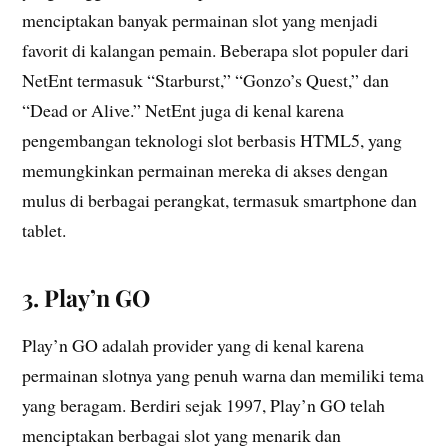
menciptakan banyak permainan slot yang menjadi
favorit di kalangan pemain. Beberapa slot populer dari
NetEnt termasuk “Starburst,” “Gonzo’s Quest,” dan
“Dead or Alive.” NetEnt juga di kenal karena
pengembangan teknologi slot berbasis HTML5, yang
memungkinkan permainan mereka di akses dengan
mulus di berbagai perangkat, termasuk smartphone dan
tablet.
3.
Play’n GO
Play’n GO adalah provider yang di kenal karena
permainan slotnya yang penuh warna dan memiliki tema
yang beragam. Berdiri sejak 1997, Play’n GO telah
menciptakan berbagai slot yang menarik dan