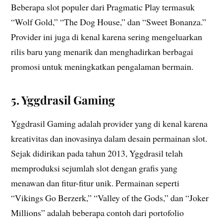
Beberapa slot populer dari Pragmatic Play termasuk
“Wolf Gold,” “The Dog House,” dan “Sweet Bonanza.”
Provider ini juga di kenal karena sering mengeluarkan
rilis baru yang menarik dan menghadirkan berbagai
promosi untuk meningkatkan pengalaman bermain.
5.
Yggdrasil Gaming
Yggdrasil Gaming adalah provider yang di kenal karena
kreativitas dan inovasinya dalam desain permainan slot.
Sejak didirikan pada tahun 2013, Yggdrasil telah
memproduksi sejumlah slot dengan grafis yang
menawan dan fitur-fitur unik. Permainan seperti
“Vikings Go Berzerk,” “Valley of the Gods,” dan “Joker
Millions” adalah beberapa contoh dari portofolio