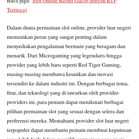
Baca juga:
Slot Online Resmi Gacor dengan RTP
Tertinggi
Dalam dunia permainan slot online, provider luar negeri
memainkan peran yang sangat penting dalam
menyediakan pengalaman bermain yang beragam dan
menarik. Dari Microgaming yang legendaris hingga
provider yang lebih baru seperti Red Tiger Gaming,
masing-masing membawa keunikan dan inovasi
tersendiri ke dalam industri ini. Dengan berbagai tema,
fitur, dan teknologi yang di tawarkan oleh provider-
providers ini, para pemain dapat menikmati berbagai
pilihan permainan slot yang sesuai dengan selera dan
preferensi mereka. Memahami provider slot luar negeri
terpopuler dapat membantu pemain membuat keputusan