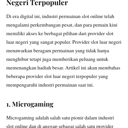
Negeri Terpopuler
Di era digital ini, industri permainan slot online telah
mengalami perkembangan pesat, dan para pemain kini
memiliki akses ke berbagai pilihan dari provider slot
luar negeri yang sangat populer. Provider slot luar negeri
menawarkan beragam permainan yang tidak hanya
menghibur tetapi juga memberikan peluang untuk
memenangkan hadiah besar. Artikel ini akan membahas
beberapa provider slot luar negeri terpopuler yang
mempengaruhi industri permainan saat ini.
1.
Microgaming
Microgaming adalah salah satu pionir dalam industri
slot online dan di anggap sebagai salah satu provider