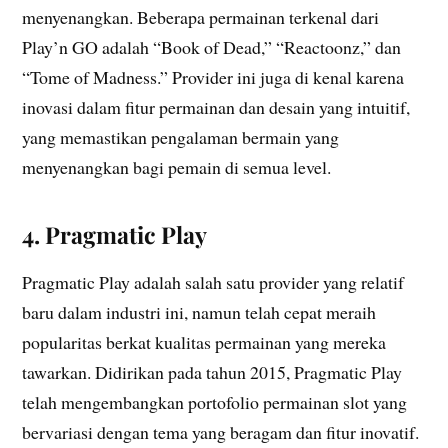
menyenangkan. Beberapa permainan terkenal dari
Play’n GO adalah “Book of Dead,” “Reactoonz,” dan
“Tome of Madness.” Provider ini juga di kenal karena
inovasi dalam fitur permainan dan desain yang intuitif,
yang memastikan pengalaman bermain yang
menyenangkan bagi pemain di semua level.
4.
Pragmatic Play
Pragmatic Play adalah salah satu provider yang relatif
baru dalam industri ini, namun telah cepat meraih
popularitas berkat kualitas permainan yang mereka
tawarkan. Didirikan pada tahun 2015, Pragmatic Play
telah mengembangkan portofolio permainan slot yang
bervariasi dengan tema yang beragam dan fitur inovatif.