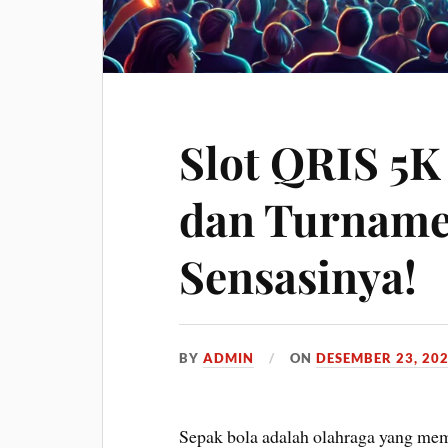
Slot QRIS 5K
dan Turname
Sensasinya!
BY
ADMIN
ON
DESEMBER 23, 20
Sepak bola adalah olahraga yang memi