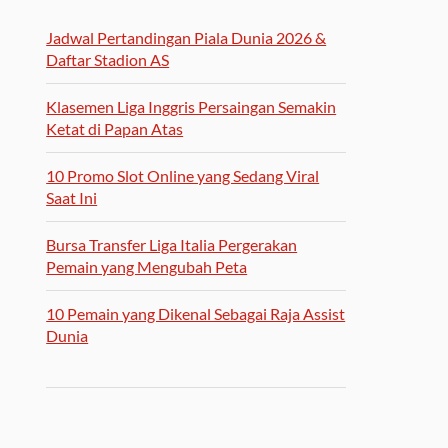
Jadwal Pertandingan Piala Dunia 2026 &
Daftar Stadion AS
Klasemen Liga Inggris Persaingan Semakin
Ketat di Papan Atas
10 Promo Slot Online yang Sedang Viral
Saat Ini
Bursa Transfer Liga Italia Pergerakan
Pemain yang Mengubah Peta
10 Pemain yang Dikenal Sebagai Raja Assist
Dunia