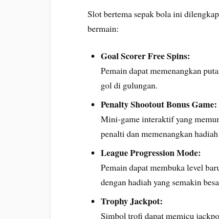
Slot bertema sepak bola ini dilengka
bermain:
Goal Scorer Free Spins:
Pemain dapat memenangkan putara
gol di gulungan.
Penalty Shootout Bonus Game:
Mini-game interaktif yang memu
penalti dan memenangkan hadiah
League Progression Mode:
Pemain dapat membuka level baru
dengan hadiah yang semakin besa
Trophy Jackpot:
Simbol trofi dapat memicu jackpo