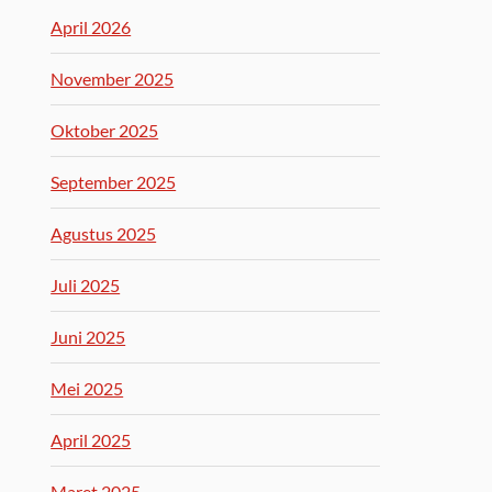
April 2026
November 2025
Oktober 2025
September 2025
Agustus 2025
Juli 2025
Juni 2025
Mei 2025
April 2025
Maret 2025