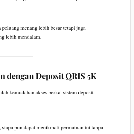
n peluang menang lebih besar tetapi juga
ng lebih mendalam.
 dengan Deposit QRIS 5K
adalah kemudahan akses berkat sistem deposit
 siapa pun dapat menikmati permainan ini tanpa