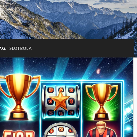
AG:
SLOTBOLA