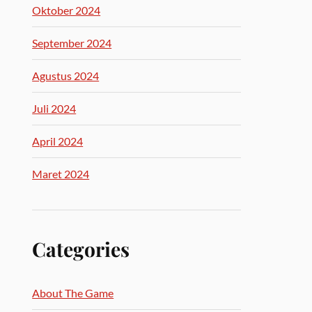
Oktober 2024
September 2024
Agustus 2024
Juli 2024
April 2024
Maret 2024
Categories
About The Game