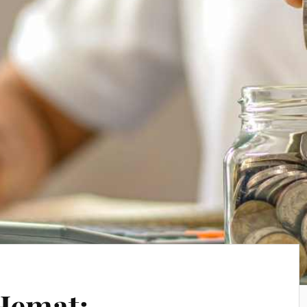
Hemat: