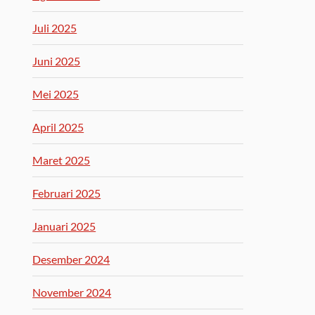
Juli 2025
Juni 2025
Mei 2025
April 2025
Maret 2025
Februari 2025
Januari 2025
Desember 2024
November 2024