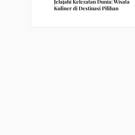
Jelajahi Kelezatan Dunia: Wisata
Kuliner di Destinasi Pilihan