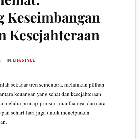
g Keseimbangan
n Kesejahteraan
IN
LIFESTYLE
ah sekadar tren sementara, melainkan pilihan
ntara keuangan yang sehat dan kesejahteraan
a melalui prinsip-prinsip , manfaatnya, dan cara
pan sehari-hari juga untuk menciptakan
aan.