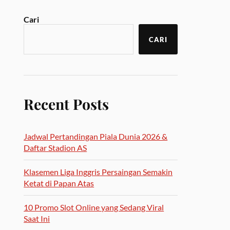
Cari
CARI
Recent Posts
Jadwal Pertandingan Piala Dunia 2026 &
Daftar Stadion AS
Klasemen Liga Inggris Persaingan Semakin
Ketat di Papan Atas
10 Promo Slot Online yang Sedang Viral
Saat Ini