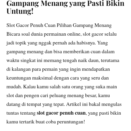
Gampang Menang yang Pasti Bikin
Untung!
Slot Gacor Penuh Cuan Pilihan Gampang Menang
Bicara soal dunia permainan online, slot gacor selalu
jadi topik yang nggak pernah ada habisnya. Yang
gampang menang dan bisa memberikan cuan dalam
waktu singkat ini memang tengah naik daun, terutama
di kalangan para pemain yang ingin mendapatkan
keuntungan maksimal dengan cara yang seru dan
mudah. Kalau kamu salah satu orang yang suka main
slot dan pengen cari peluang menang besar, kamu
datang di tempat yang tepat. Artikel ini bakal mengulas
slot gacor penuh cuan
tuntas tentang
, yang pasti bikin
kamu tertarik buat coba peruntungan!